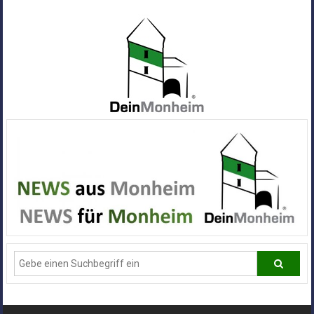
Zum
Inhalt
springen
Dein
Monheim
Alle
Infos
und
News
aus
Deiner
Stadt
Monheim