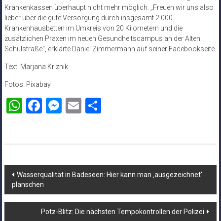
Krankenkassen überhaupt nicht mehr möglich. „Freuen wir uns also
lieber über die gute Versorgung durch insgesamt 2.000
Krankenhausbetten im Umkreis von 20 Kilometern und die
zusätzlichen Praxen im neuen Gesundheitscampus an der Alten
Schulstraße“, erklärte Daniel Zimmermann auf seiner Facebookseite.
Text: Marjana Kriznik
Fotos: Pixabay
WhatsApp
Facebook
Messenger
Email
Teilen
Beitragsnavigation
Wasserqualität in Badeseen: Hier kann man ‚ausgezeichnet‘
planschen
Potz-Blitz: Die nächsten Tempokontrollen der Polizei