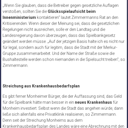
„Wenn Sie glauben, dass die Betreiber gegen gesetzliche Auflagen
verstoßen, sollten Sie die
Glücksspielaufsicht beim
Innenministerium
kontaktieren“ lautet Zimmermanns Rat an den
Kritisierenden. Wenn dieser der Meinung sei, dass die gesetzlichen
Regelungen nicht ausreichen, solle er den Landtag und die
Landesregierung davon überzeugen, dass das Spielbankgesetz
geändert werden müsse. „Auf der jetzigen Basis halte ich es nicht nur
für legal, sondern auch für legitim, dass die Stadt mit der Merkur-
Gruppe zusammenarbeitet. Und der Name der Straße sowie die
Bushaltestelle werden schon niemanden in die Spielsucht treiben“, so
Zimmermann.
Streichung aus Krankenhausbedarfsplan
Es gibt ferner Monheimer Bürger, die der Auffassung sind, das Geld
für die Spielbank hätte man besser in ein
neues Krankenhaus
für
Monheim investiert. Selbst wenn die Stadt das angehen würde, dann
ließe sich allenfalls eine Privatklinik realisieren, so Zimmermann.
Denn seit der Streichung Monheims aus dem
Krankenhausbedarfsplan des Landes wäre eine Abrechnung mit den