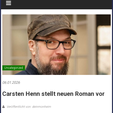
Uncategorized
06.01.2026
Carsten Henn stellt neuen Roman vor
Veröffentlicht von: deinmonheim