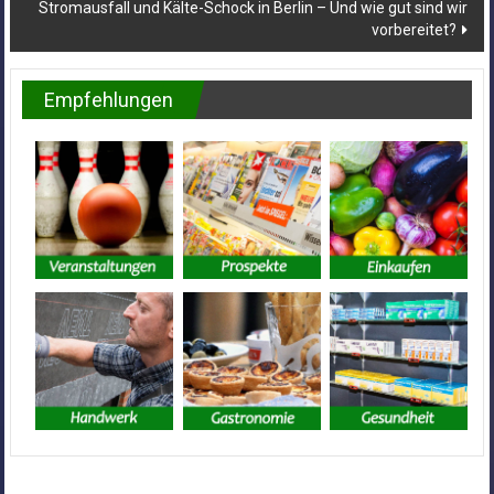
Stromausfall und Kälte-Schock in Berlin – Und wie gut sind wir
vorbereitet?
Empfehlungen