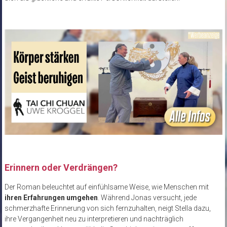
Erinnern oder Verdrängen?
Der Roman beleuchtet auf einfühlsame Weise, wie Menschen mit
ihren Erfahrungen umgehen
. Während Jonas versucht, jede
schmerzhafte Erinnerung von sich fernzuhalten, neigt Stella dazu,
ihre Vergangenheit neu zu interpretieren und nachträglich