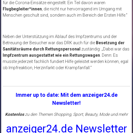
für die Corona-Einsätze eingestellt. Ein Teil davon waren
Flugbegleiter*innen
, die nicht nur hervorragend im Umgang mit
Menschen geschult sind, sondern auch im Bereich der Ersten Hilfe.“
Neben der Unterstützung im Ablauf des Impfzentrums und der
Betreuung der Besucher war das DRK auch für die
Besetzung der
Sanitätsräume durch Rettungspersonal
zuständig: „Dabei war das
Impfzentrum ausgestattet wie ein Rettungswagen
. Denn: Es
musste jederzeit fachlich fundiert Hilfe geleistet werden können, egal
ob Impfreaktion, Herzinfarkt oder Krampfanfall.“
Immer up to date: Mit dem anzeiger24.de
Newsletter!
Kostenlos
zu den Themen Shopping, Sport, Beauty, Mode und mehr
anzeiger24.de Newsletter