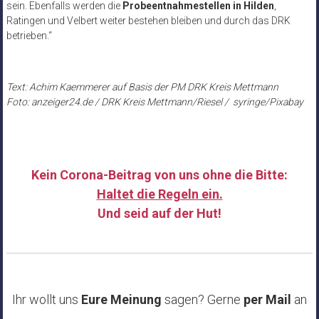
sein. Ebenfalls werden die
Probeentnahmestellen in Hilden
,
Ratingen und Velbert weiter bestehen bleiben und durch das DRK
betrieben.“
Text: Achim Kaemmerer auf Basis der PM DRK Kreis Mettmann
Foto: anzeiger24.de / DRK Kreis Mettmann/Riesel / syringe/Pixabay
Kein Corona-Beitrag von uns ohne die Bitte:
Haltet die Regeln ein.
Und seid auf der Hut!
……
Ihr wollt uns
Eure Meinung
sagen? Gerne
per Mail
an