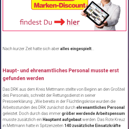
Nach kurzer Zeit hatte sich aber
alles eingespielt
…
Haupt- und ehrenamtliches Personal musste erst
gefunden werden
Das DRK aus dem Kreis Mettmann stellte von Beginn an den Großteil
des Personals, schreibt der Rettungsdienst in seiner
Presseerklärung: „Wie bereits in der Flüchtlingskrise wurden die
Arbeitsstunden des DRK zunächst durch
ehrenamtliches Personal
geleistet. Doch durch das immer
größer werdende Arbeitspensum
musste zusätzlich ein
Hauptamt aufgebaut
werden. Das Rote Kreuz
in Mettmann hatte in Spitzenzeiten
140 zusätzliche Einsatzkräfte