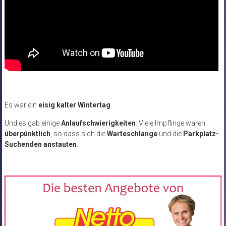
Es war ein
eisig kalter Wintertag
.
Und es gab einige
Anlaufschwierigkeiten
: Viele Impflinge waren
überpünktlich
, so dass sich die
Warteschlange
und die
Parkplatz-
Suchenden anstauten
.