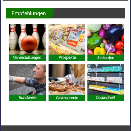
Empfehlungen