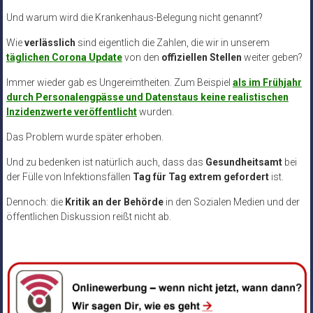
Und warum wird die Krankenhaus-Belegung nicht genannt?
Wie
verlässlich
sind eigentlich die Zahlen, die wir in unserem
täglichen Corona Update
von den
offiziellen Stellen
weiter geben?
Immer wieder gab es Ungereimtheiten. Zum Beispiel
als im Frühjahr
durch Personalengpässe und Datenstaus keine realistischen
Inzidenzwerte veröffentlicht
wurden.
Das Problem wurde später erhoben.
Und zu bedenken ist natürlich auch, dass das
Gesundheitsamt
bei
der Fülle von Infektionsfällen
Tag für Tag extrem gefordert
ist.
Dennoch: die
Kritik an der Behörde
in den Sozialen Medien und der
öffentlichen Diskussion reißt nicht ab.