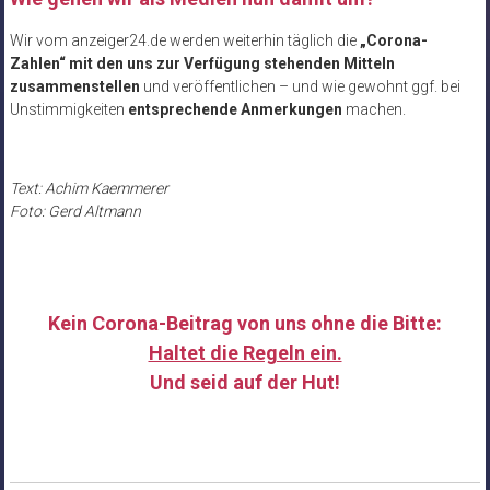
Wir vom anzeiger24.de werden weiterhin täglich die
„Corona-
Zahlen“ mit den uns zur Verfügung stehenden Mitteln
zusammenstellen
und veröffentlichen – und wie gewohnt ggf. bei
Unstimmigkeiten
entsprechende Anmerkungen
machen.
Text: Achim Kaemmerer
Foto: Gerd Altmann
Kein Corona-Beitrag von uns ohne die Bitte:
Haltet die Regeln ein.
Und seid auf der Hut!
……