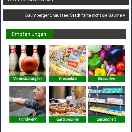
Baumberger Chaussee: Stadt fällte nicht die Bäume
Empfehlungen