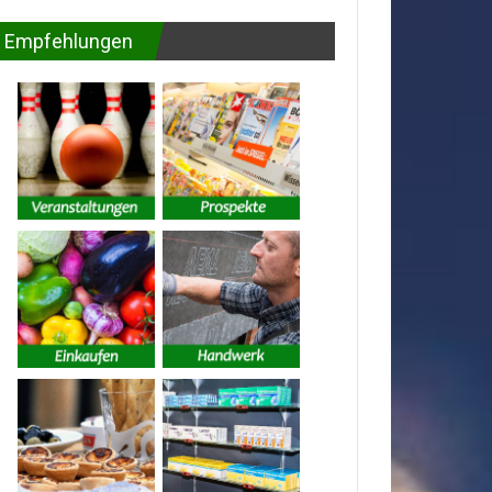
Empfehlungen