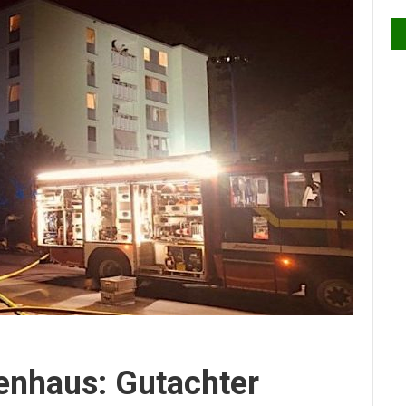
enhaus: Gutachter