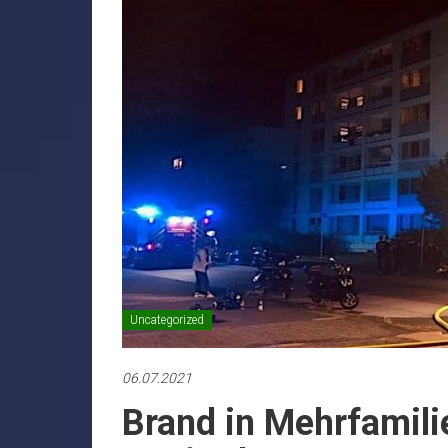
Uncategorized
06.07.2021
Brand in Mehrfamili