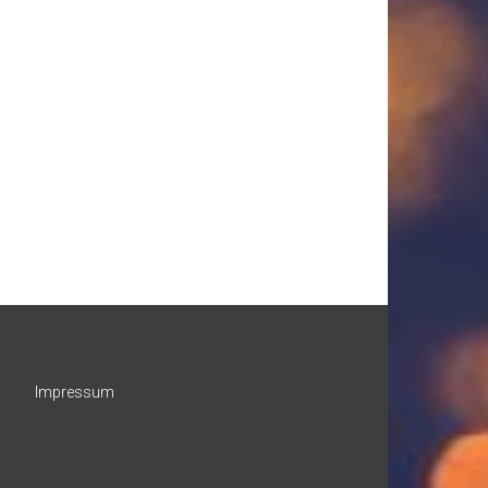
Impressum