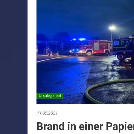
Uncategorized
11.05.2021
Brand in einer Papie