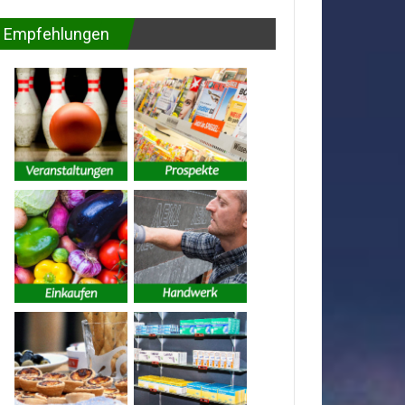
Empfehlungen