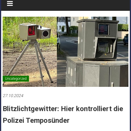
Uncategorized
27.10.2024
Blitzlichtgewitter: Hier kontrolliert die
Polizei Temposünder