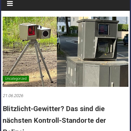
Uncategorized
21.06.2026
Blitzlicht-Gewitter? Das sind die
nächsten Kontroll-Standorte der