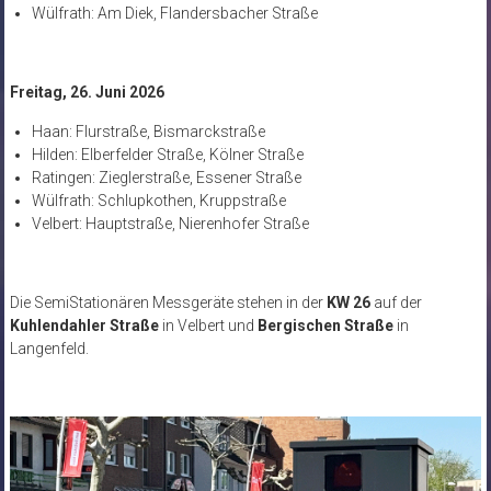
Wülfrath: Am Diek, Flandersbacher Straße
Freitag, 26. Juni 2026
Haan: Flurstraße, Bismarckstraße
Hilden: Elberfelder Straße, Kölner Straße
Ratingen: Zieglerstraße, Essener Straße
Wülfrath: Schlupkothen, Kruppstraße
Velbert: Hauptstraße, Nierenhofer Straße
Die SemiStationären Messgeräte stehen in der
KW 26
auf der
Kuhlendahler Straße
in Velbert und
Bergischen Straße
in
Langenfeld.