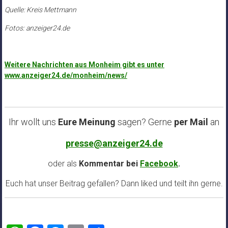
Quelle: Kreis Mettmann
Fotos: anzeiger24.de
Weitere Nachrichten aus Monheim gibt es unter
www.anzeiger24.de/monheim/news/
Ihr wollt uns
Eure Meinung
sagen? Gerne
per Mail
an
presse@anzeiger24.de
oder als
Kommentar bei
Facebook
.
Euch hat unser Beitrag gefallen? Dann liked und teilt ihn gerne.