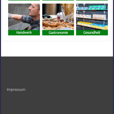
Impressum