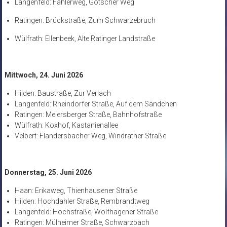
Langenfeld: Fahlerweg, Götscher Weg
Ratingen: Brückstraße, Zum Schwarzebruch
Wülfrath: Ellenbeek, Alte Ratinger Landstraße
Mittwoch, 24. Juni 2026
Hilden: Baustraße, Zur Verlach
Langenfeld: Rheindorfer Straße, Auf dem Sändchen
Ratingen: Meiersberger Straße, Bahnhofstraße
Wülfrath: Koxhof, Kastanienallee
Velbert: Flandersbacher Weg, Windrather Straße
Donnerstag, 25. Juni 2026
Haan: Erikaweg, Thienhausener Straße
Hilden: Hochdahler Straße, Rembrandtweg
Langenfeld: Hochstraße, Wolfhagener Straße
Ratingen: Mülheimer Straße, Schwarzbach