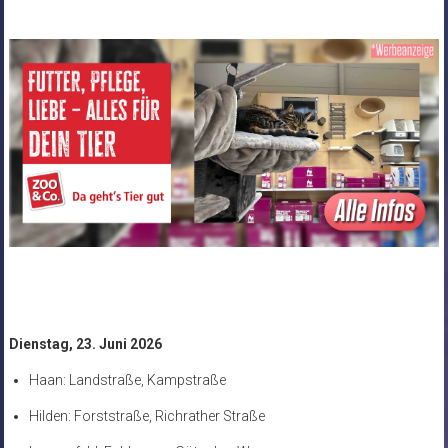
Dienstag, 23. Juni 2026
Haan: Landstraße, Kampstraße
Hilden: Forststraße, Richrather Straße