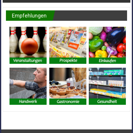
Empfehlungen