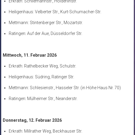
Erkrath: Schliemannstr., Hölderlinstr.
Heiligenhaus: Velberter Str., Kurt-Schumacher-Str.
Mettmann: Stintenberger Str., Mozartstr.
Ratingen: Auf der Aue, Düsseldorfer Str.
Mittwoch, 11. Februar 2026
Erkrath: Rathelbecker Weg, Schulstr.
Heiligenhaus: Südring, Ratinger Str.
Mettmann: Schlesienstr., Hasseler Str. (in Höhe Haus Nr. 70)
Ratingen: Mülheimer Str., Neanderstr.
Donnerstag, 12. Februar 2026
Erkrath: Millrather Weg, Beckhauser Str.