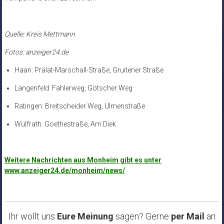
Quelle: Kreis Mettmann
Fotos: anzeiger24.de
Haan: Prälat-Marschall-Straße, Gruitener Straße
Langenfeld: Fahlerweg, Götscher Weg
Ratingen: Breitscheider Weg, Ulmenstraße
Wülfrath: Goethestraße, Am Diek
Weitere Nachrichten aus Monheim gibt es unter
www.anzeiger24.de/monheim/news/
Ihr wollt uns
Eure Meinung
sagen? Gerne
per Mail
an