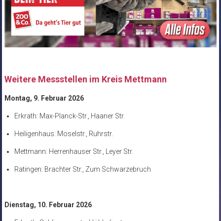
Weitere Messstellen im Kreis Mettmann
Montag, 9. Februar 2026
Erkrath: Max-Planck-Str., Haaner Str.
Heiligenhaus: Moselstr., Ruhrstr.
Mettmann: Herrenhauser Str., Leyer Str.
Ratingen: Brachter Str., Zum Schwarzebruch
Dienstag, 10. Februar 2026