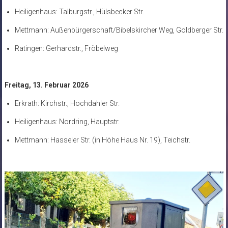
Heiligenhaus: Talburgstr., Hülsbecker Str.
Mettmann: Außenbürgerschaft/Bibelskircher Weg, Goldberger Str.
Ratingen: Gerhardstr., Fröbelweg
Freitag, 13. Februar 2026
Erkrath: Kirchstr., Hochdahler Str.
Heiligenhaus: Nordring, Hauptstr.
Mettmann: Hasseler Str. (in Höhe Haus Nr. 19), Teichstr.