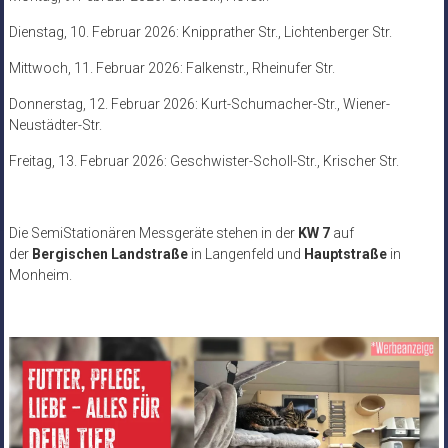
Dienstag, 10. Februar 2026: Knipprather Str., Lichtenberger Str.
Mittwoch, 11. Februar 2026: Falkenstr., Rheinufer Str.
Donnerstag, 12. Februar 2026: Kurt-Schumacher-Str., Wiener-
Neustädter-Str.
Freitag, 13. Februar 2026: Geschwister-Scholl-Str., Krischer Str.
Die SemiStationären Messgeräte stehen in der
KW 7
auf
der
Bergischen Landstraße
in Langenfeld und
Hauptstraße
in
Monheim.