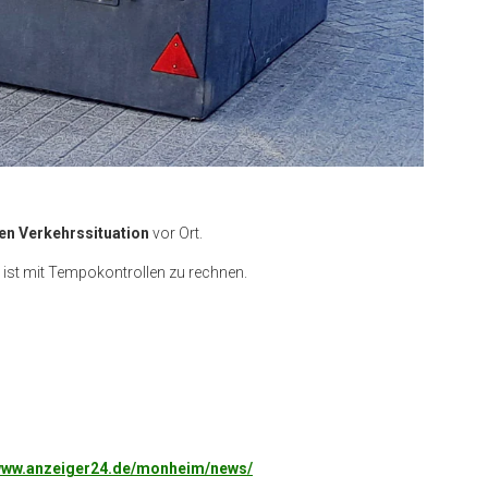
en Verkehrssituation
vor Ort.
 ist mit Tempokontrollen zu rechnen.
r www.anzeiger24.de/monheim/news/