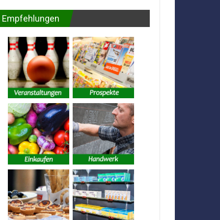
Empfehlungen