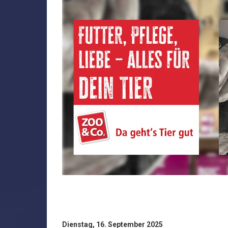
Dienstag, 16. September 2025