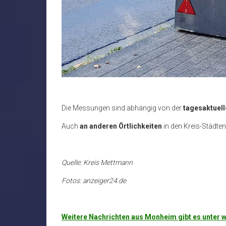
Die Messungen sind abhängig von der
tagesaktuell
Auch
an anderen Örtlichkeiten
in den Kreis-Städten
Quelle: Kreis Mettmann
Fotos: anzeiger24.de
Weitere Nachrichten aus Monheim gibt es unte