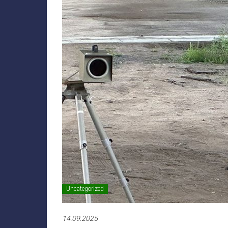
Uncategorized
14.09.2025