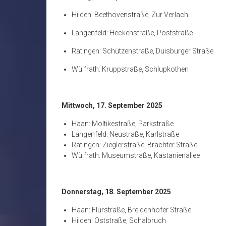
Hilden: Beethovenstraße, Zur Verlach
Langenfeld: Heckenstraße, Poststraße
Ratingen: Schützenstraße, Duisburger Straße
Wülfrath: Kruppstraße, Schlupkothen
Mittwoch, 17. September 2025
Haan: Moltikestraße, Parkstraße
Langenfeld: Neustraße, Karlstraße
Ratingen: Zieglerstraße, Brachter Straße
Wülfrath: Museumstraße, Kastanienallee
Donnerstag, 18. September 2025
Haan: Flurstraße, Breidenhofer Straße
Hilden: Oststraße, Schalbruch