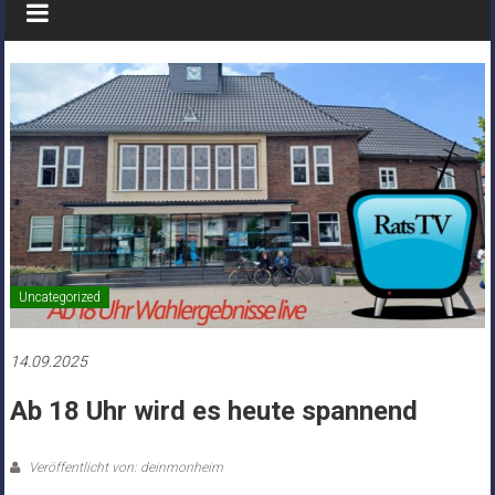
Uncategorized
14.09.2025
Ab 18 Uhr wird es heute spannend
Veröffentlicht von: deinmonheim