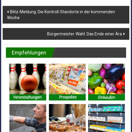
Beitragsnavigation
Blitz-Meldung: Die Kontroll-Standorte in der kommenden
Woche
Bürgermeister-Wahl: Das Ende einer Ära
Empfehlungen