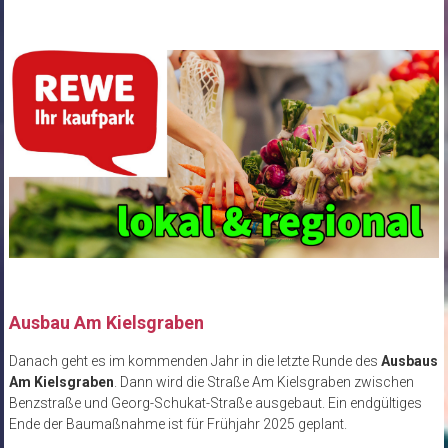
Ausbau Am Kielsgraben
Danach geht es im kommenden Jahr in die letzte Runde des
Ausbaus
Am Kielsgraben
. Dann wird die Straße Am Kielsgraben zwischen
Benzstraße und Georg-Schukat-Straße ausgebaut. Ein endgültiges
Ende der Baumaßnahme ist für Frühjahr 2025 geplant.