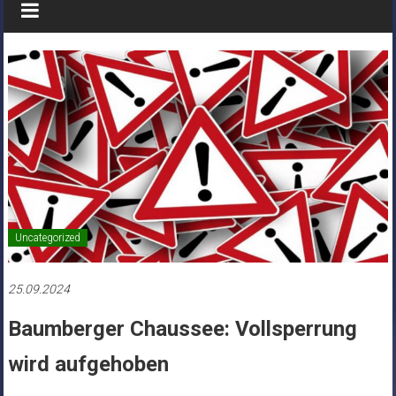
Uncategorized
25.09.2024
Baumberger Chaussee: Vollsperrung
wird aufgehoben