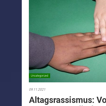
Uncategorized
09.11.2021
Altagsrassismus: Vo