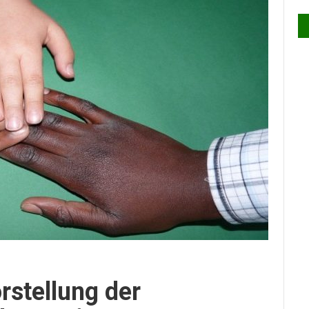
rstellung der