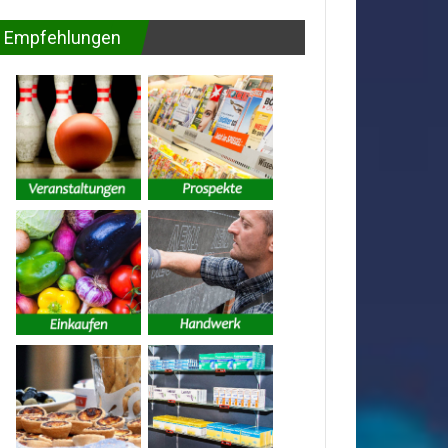
Empfehlungen