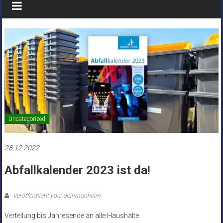
Uncategorized
28.12.2022
Abfallkalender 2023 ist da!
Veröffentlicht von: deinmonheim
Verteilung bis Jahresende an alle Haushalte