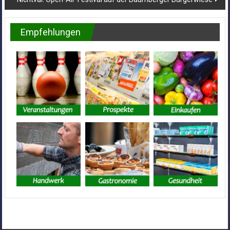
Empfehlungen