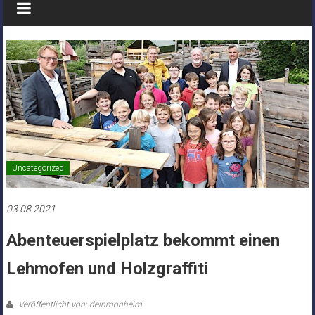
Uncategorized
03.08.2021
Abenteuerspielplatz bekommt einen
Lehmofen und Holzgraffiti
Veröffentlicht von: deinmonheim