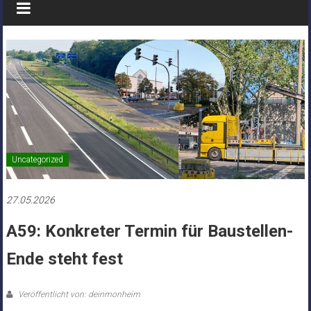
Uncategorized
27.05.2026
A59: Konkreter Termin für Baustellen-
Ende steht fest
Veröffentlicht von: deinmonheim