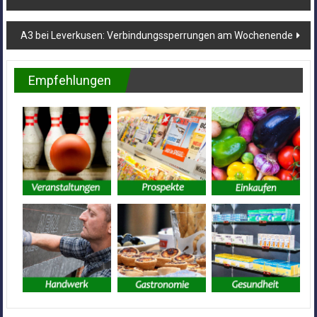
A3 bei Leverkusen: Verbindungssperrungen am Wochenende
Empfehlungen