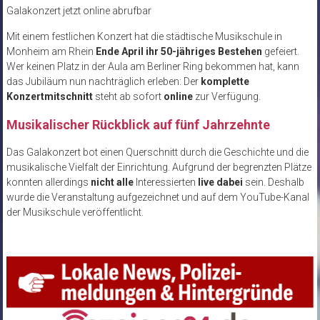
Galakonzert jetzt online abrufbar
Mit einem festlichen Konzert hat die städtische Musikschule in
Monheim am Rhein
Ende April ihr 50-jähriges Bestehen
gefeiert.
Wer keinen Platz in der Aula am Berliner Ring bekommen hat, kann
das Jubiläum nun nachträglich erleben: Der
komplette
Konzertmitschnitt
steht ab sofort
online
zur Verfügung.
Musikalischer Rückblick auf fünf Jahrzehnte
Das Galakonzert bot einen Querschnitt durch die Geschichte und die
musikalische Vielfalt der Einrichtung. Aufgrund der begrenzten Plätze
konnten allerdings
nicht alle
Interessierten
live dabei
sein. Deshalb
wurde die Veranstaltung aufgezeichnet und auf dem YouTube-Kanal
der Musikschule veröffentlicht.