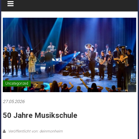
Uncategorized
27.05.2026
50 Jahre Musikschule
Veröffentlicht von: deinmonheim