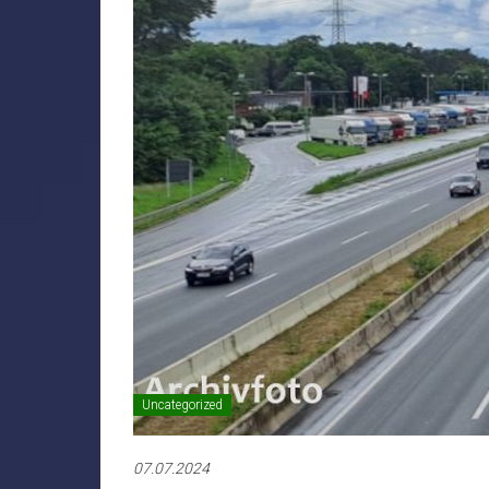
Uncategorized
07.07.2024