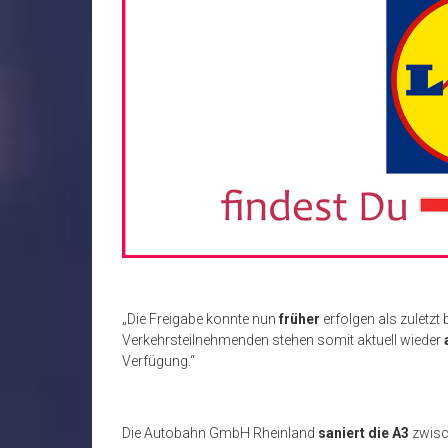
„Die Freigabe konnte nun
früher
erfolgen als zuletzt
Verkehrsteilnehmenden stehen somit aktuell wieder
Verfügung.“
Die Autobahn GmbH Rheinland
saniert die A3
zwisc