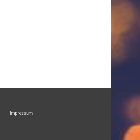
Impressum