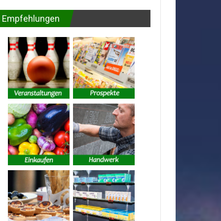
Empfehlungen