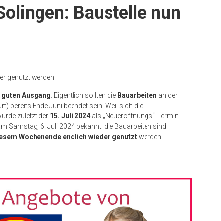
Solingen: Baustelle nun
er genutzt werden
m
guten Ausgang
: Eigentlich sollten die
Bauarbeiten
an der
t) bereits Ende Juni beendet sein. Weil sich die
wurde zuletzt der
15. Juli 2024
als „Neueröffnungs“-Termin
Samstag, 6. Juli 2024 bekannt: die Bauarbeiten sind
iesem Wochenende endlich wieder genutzt
werden.