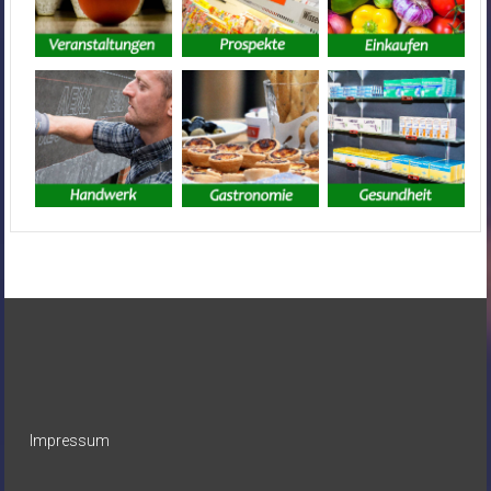
Impressum