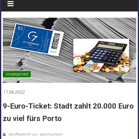
Uncategorized
17.06.2022
9-Euro-Ticket: Stadt zahlt 20.000 Euro
zu viel fürs Porto
Veröffentlicht von: deinmonheim