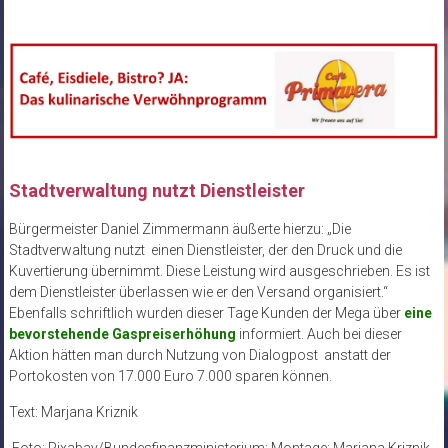
Stadtverwaltung nutzt Dienstleister
Bürgermeister Daniel Zimmermann äußerte hierzu: „Die
Stadtverwaltung nutzt einen Dienstleister, der den Druck und die
Kuvertierung übernimmt. Diese Leistung wird ausgeschrieben. Es ist
dem Dienstleister überlassen wie er den Versand organisiert.“
Ebenfalls schriftlich wurden dieser Tage Kunden der Mega über
eine
bevorstehende Gaspreiserhöhung
informiert. Auch bei dieser
Aktion hätten man durch Nutzung von Dialogpost anstatt der
Portokosten von 17.000 Euro 7.000 sparen können.
Text: Marjana Kriznik
Foto: Pixabay/Bundesfinanzministerium; Montage: Marjana Kriznik