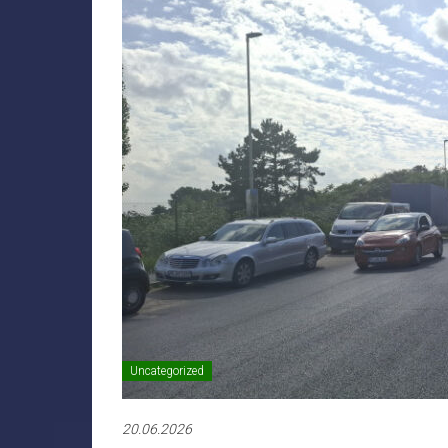
Uncategorized
20.06.2026