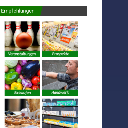
Empfehlungen