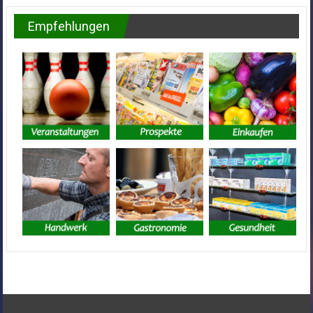
Empfehlungen