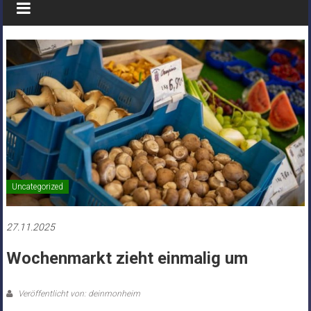
Uncategorized
27.11.2025
Wochenmarkt zieht einmalig um
Veröffentlicht von: deinmonheim