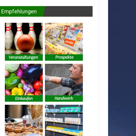
Empfehlungen