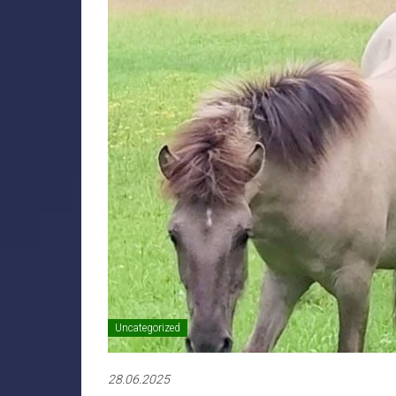
Uncategorized
28.06.2025