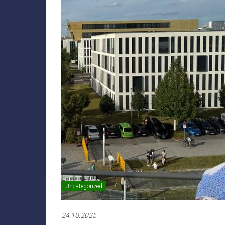
Uncategorized
24.10.2025