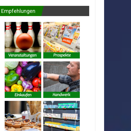
Empfehlungen