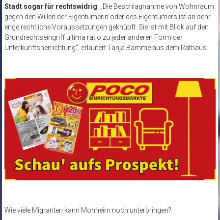
Stadt sogar für rechtswidrig
. „Die Beschlagnahme von Wohnraum
gegen den Willen der Eigentümerin oder des Eigentümers ist an sehr
enge rechtliche Voraussetzungen geknüpft. Sie ist mit Blick auf den
Grundrechtseingriff ultima ratio zu jeder anderen Form der
Unterkunftsherrichtung“, erläutert Tanja Bamme aus dem Rathaus.
Wie viele Migranten kann Monheim noch unterbringen?