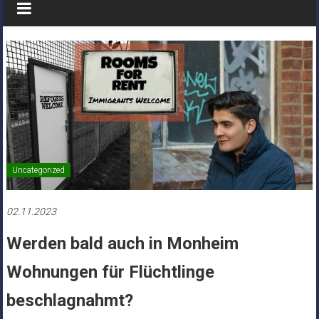
Uncategorized
02.11.2023
Werden bald auch in Monheim
Wohnungen für Flüchtlinge
beschlagnahmt?