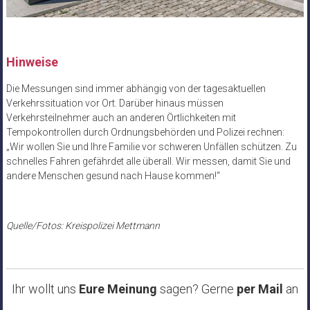
Hinweise
Die Messungen sind immer abhängig von der tagesaktuellen
Verkehrssituation vor Ort. Darüber hinaus müssen
Verkehrsteilnehmer auch an anderen Örtlichkeiten mit
Tempokontrollen durch Ordnungsbehörden und Polizei rechnen:
„Wir wollen Sie und Ihre Familie vor schweren Unfällen schützen. Zu
schnelles Fahren gefährdet alle überall. Wir messen, damit Sie und
andere Menschen gesund nach Hause kommen!“
Quelle/Fotos: Kreispolizei Mettmann
Ihr wollt uns
Eure Meinung
sagen? Gerne
per Mail
an