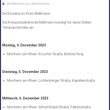
Veröffentlicht von: deinmonheim
Die Einsätze im Kreis Mettmann
Die Kreispolizeibehörde Mettmann kündigt für diese Stellen
Tempokontrollen an:
Montag, 4. Dezember 2023
Monheim am Rhein: Krischer Straße, Berliner Ring
Dienstag, 5. Dezember 2023
Monheim am Rhein: Lichtenberger Straße, Kapellenstraße
Mittwoch, 6. Dezember 2023
Monheim am Rhein: Alfred-Nobel-Straße, Falkenstraße