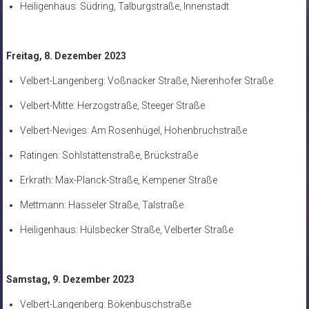
Heiligenhaus: Südring, Talburgstraße, Innenstadt
Freitag, 8. Dezember 2023
Velbert-Langenberg: Voßnacker Straße, Nierenhofer Straße
Velbert-Mitte: Herzogstraße, Steeger Straße
Velbert-Neviges: Am Rosenhügel, Hohenbruchstraße
Ratingen: Sohlstättenstraße, Brückstraße
Erkrath: Max-Planck-Straße, Kempener Straße
Mettmann: Hasseler Straße, Talstraße
Heiligenhaus: Hülsbecker Straße, Velberter Straße
Samstag, 9. Dezember 2023
Velbert-Langenberg: Bökenbuschstraße