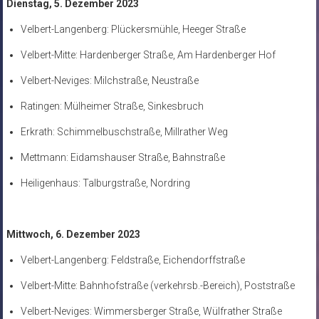
Dienstag, 5. Dezember 2023
Velbert-Langenberg: Plückersmühle, Heeger Straße
Velbert-Mitte: Hardenberger Straße, Am Hardenberger Hof
Velbert-Neviges: Milchstraße, Neustraße
Ratingen: Mülheimer Straße, Sinkesbruch
Erkrath: Schimmelbuschstraße, Millrather Weg
Mettmann: Eidamshauser Straße, Bahnstraße
Heiligenhaus: Talburgstraße, Nordring
Mittwoch, 6. Dezember 2023
Velbert-Langenberg: Feldstraße, Eichendorffstraße
Velbert-Mitte: Bahnhofstraße (verkehrsb.-Bereich), Poststraße
Velbert-Neviges: Wimmersberger Straße, Wülfrather Straße