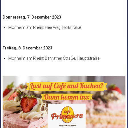
Donnerstag, 7. Dezember 2023
Monheim am Rhein: Heerweg, Hofstraße
Freitag, 8. Dezember 2023
Monheim am Rhein: Benrather Straße, Hauptstraße