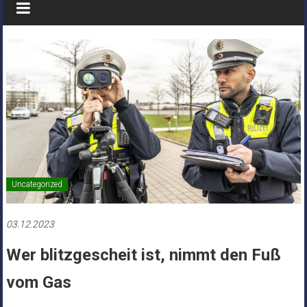
Uncategorized
03.12.2023
Wer blitzgescheit ist, nimmt den Fuß
vom Gas