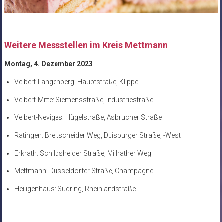
Weitere Messstellen im Kreis Mettmann
Montag, 4. Dezember 2023
Velbert-Langenberg: Hauptstraße, Klippe
Velbert-Mitte: Siemensstraße, Industriestraße
Velbert-Neviges: Hügelstraße, Asbrucher Straße
Ratingen: Breitscheider Weg, Duisburger Straße, -West
Erkrath: Schildsheider Straße, Millrather Weg
Mettmann: Düsseldorfer Straße, Champagne
Heiligenhaus: Südring, Rheinlandstraße