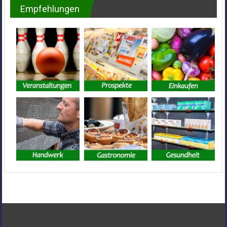
Empfehlungen