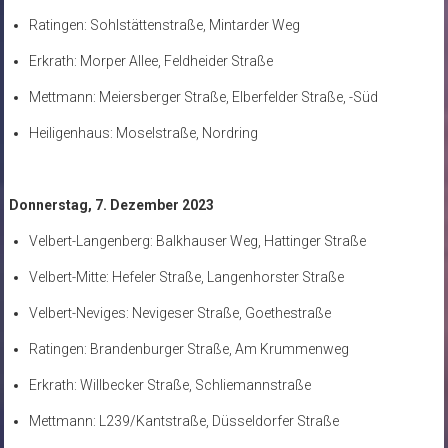
Ratingen: Sohlstättenstraße, Mintarder Weg
Erkrath: Morper Allee, Feldheider Straße
Mettmann: Meiersberger Straße, Elberfelder Straße, -Süd
Heiligenhaus: Moselstraße, Nordring
Donnerstag, 7. Dezember 2023
Velbert-Langenberg: Balkhauser Weg, Hattinger Straße
Velbert-Mitte: Hefeler Straße, Langenhorster Straße
Velbert-Neviges: Nevigeser Straße, Goethestraße
Ratingen: Brandenburger Straße, Am Krummenweg
Erkrath: Willbecker Straße, Schliemannstraße
Mettmann: L239/Kantstraße, Düsseldorfer Straße