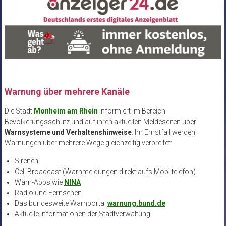
Warnung über mehrere Kanäle
Die Stadt
Monheim am Rhein
informiert im Bereich
Bevölkerungsschutz und auf ihren aktuellen Meldeseiten über
Warnsysteme und Verhaltenshinweise
. Im Ernstfall werden
Warnungen über mehrere Wege gleichzeitig verbreitet:
Sirenen
Cell Broadcast (Warnmeldungen direkt aufs Mobiltelefon)
Warn-Apps wie
NINA
Radio und Fernsehen
Das bundesweite Warnportal
warnung.bund.de
Aktuelle Informationen der Stadtverwaltung