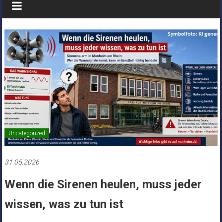
Uncategorized
31.05.2026
Wenn die Sirenen heulen, muss jeder
wissen, was zu tun ist