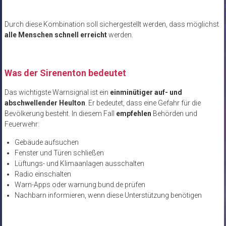
Durch diese Kombination soll sichergestellt werden, dass möglichst
alle Menschen schnell erreicht
werden.
Was der Sirenenton bedeutet
Das wichtigste Warnsignal ist ein
einminütiger auf- und
abschwellender Heulton
. Er bedeutet, dass eine Gefahr für die
Bevölkerung besteht. In diesem Fall
empfehlen
Behörden und
Feuerwehr:
Gebäude aufsuchen
Fenster und Türen schließen
Lüftungs- und Klimaanlagen ausschalten
Radio einschalten
Warn-Apps oder warnung.bund.de prüfen
Nachbarn informieren, wenn diese Unterstützung benötigen