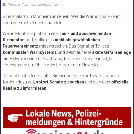
Veröffentlicht von: deinmonheim
Sirenenalarm in Monheim am Rhein: Wer die Warnsignale kennt,
kann im Ernstfall richtig handeln
Wer in Monheim plötzlich einen
auf- und abschwellenden
Sirenenton
hört, sollte dies
nicht als gewöhnlichen
Feuerwehreinsatz
missverstehen. Das Signal ist Teil des
kommunalen Warnsystems
und weist auf eine
akute Gefahrenlage
hin – etwa bei einem Großbrand, bei einem Chemieunfall, bei
Hochwasser am Rhein oder bei extremem Unwetter.
Die wichtigste Regel lautet: Sirenen liefern keine Details, sondern
fordern dazu auf,
sofort Schutz zu suchen
und sich über
offizielle
Kanäle zu informieren.