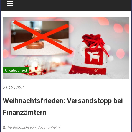
Uncategorized
21.12.2022
Weihnachtsfrieden: Versandstopp bei
Finanzämtern
Veröffentlicht von: deinmonheim