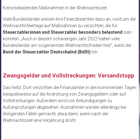
Keine belastenden Maßnahmen in der Weihnachtszeit
Viele Bundesländer weisen ihre Finanzbeamten dazu an, rund um die
Weihnachtsfeiertage auf Maßnahmen zu verzichten, die für
Steuerzahlerinnen und Steuerzahler besonders belastend
sein
könnten. „Auch in diesem schwierigen Jahr 2022 halten viele
Bundesländer am sogenannten Weihnachtsfrieden fest“, weist der
Bund der Steuerzahler Deutschalnd (BdSt)
hin.
Zwangsgelder und Vollstreckungen: Versandstopp
Das heißt: Dort verzichten die Finanzämter in den kommenden Tagen
beispielsweise auf die Androhung von Zwangsgeldern oder auf
Vollstreckungen. Außerdem wird von Ankündigungen zu
Außenprüfungen abgesehen. Ausnahmen werden allerdings bei
dringenden Fällen gemacht, etwa dann, wenn nach der
Weihnachtszeit eine Verjährung droht.