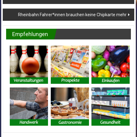
Rheinbahn Fahrer*innen brauchen keine Chipkarte mehr
Empfehlungen