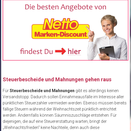
Steuerbescheide und Mahnungen gehen raus
Für
Steuerbescheide und Mahnungen
gibt es allerdings keinen
Versandstopp. Dadurch sollen Einnahmeausfälle im Interesse aller
pünktlichen Steuerzahler vermieden werden. Ebenso müssen bereits
fällige Steuern während der Weihnachtszeit pünktlich entrichtet
werden. Andernfalls können Säumniszuschläge entstehen. Für
diejenigen, die auf eine Steuererstattung warten, bringt der
„Weihnachtsfrieden“ keine Nachteile, denn auch diese