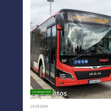
Uncategorized
23.05.2026