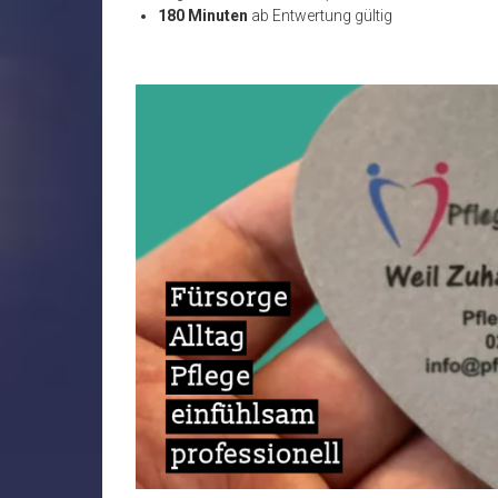
180 Minuten
ab Entwertung gültig