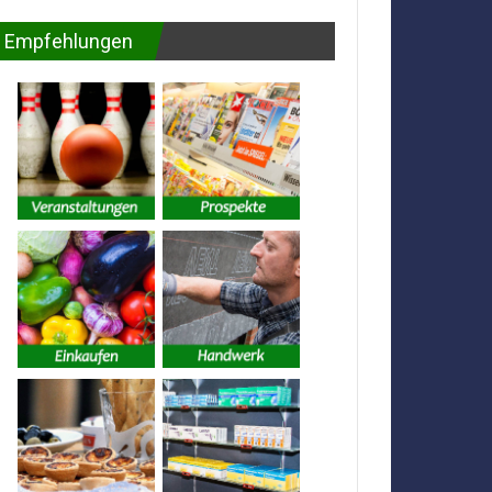
Empfehlungen