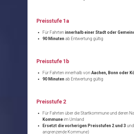
Preisstufe 1a
Für Fahrten
innerhalb einer Stadt oder Gemein
90 Minuten
ab Entwertung gültig
Preisstufe 1b
Für Fahrten innerhalb von
Aachen, Bonn oder K
90 Minuten
ab Entwertung gültig
Preisstufe 2
Für Fahrten über die Startkommune und deren 
Kommune
im Umland
Ersetzt die vorherigen Preisstufen 2 und 3
und
angrenzende Kommune)