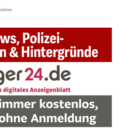
stehen.