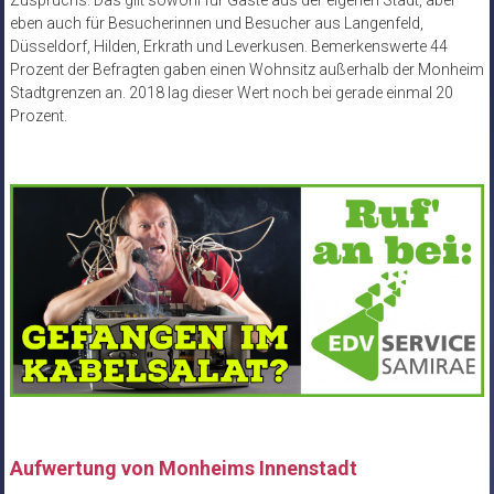
eben auch für Besucherinnen und Besucher aus Langenfeld,
Düsseldorf, Hilden, Erkrath und Leverkusen. Bemerkenswerte 44
Prozent der Befragten gaben einen Wohnsitz außerhalb der Monheim
Stadtgrenzen an. 2018 lag dieser Wert noch bei gerade einmal 20
Prozent.
Aufwertung von Monheims Innenstadt