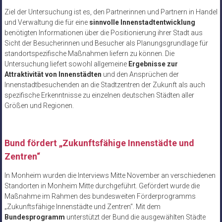
Ziel der Untersuchung ist es, den Partnerinnen und Partnern in Handel
und Verwaltung die für eine
sinnvolle Innenstadtentwicklung
benötigten Informationen über die Positionierung ihrer Stadt aus
Sicht der Besucherinnen und Besucher als Planungsgrundlage für
standortspezifische Maßnahmen liefern zu können. Die
Untersuchung liefert sowohl allgemeine
Ergebnisse zur
Attraktivität von Innenstädten
und den Ansprüchen der
Innenstadtbesuchenden an die Stadtzentren der Zukunft als auch
spezifische Erkenntnisse zu einzelnen deutschen Städten aller
Größen und Regionen.
Bund fördert „Zukunftsfähige Innenstädte und
Zentren“
In Monheim wurden die Interviews Mitte November an verschiedenen
Standorten in Monheim Mitte durchgeführt. Gefördert wurde die
Maßnahme im Rahmen des bundesweiten Förderprogramms
„Zukunftsfähige Innenstädte und Zentren“. Mit dem
Bundesprogramm
unterstützt der Bund die ausgewählten Städte