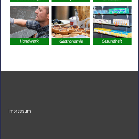
Impressum