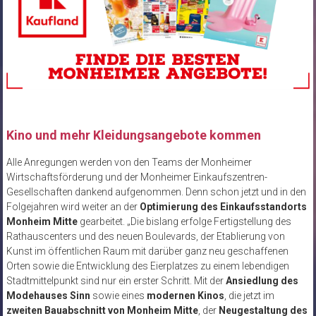
Kino und mehr Kleidungsangebote kommen
Alle Anregungen werden von den Teams der Monheimer
Wirtschaftsförderung und der Monheimer Einkaufszentren-
Gesellschaften dankend aufgenommen. Denn schon jetzt und in den
Folgejahren wird weiter an der
Optimierung des Einkaufsstandorts
Monheim Mitte
gearbeitet. „Die bislang erfolge Fertigstellung des
Rathauscenters und des neuen Boulevards, der Etablierung von
Kunst im öffentlichen Raum mit darüber ganz neu geschaffenen
Orten sowie die Entwicklung des Eierplatzes zu einem lebendigen
Stadtmittelpunkt sind nur ein erster Schritt. Mit der
Ansiedlung des
Modehauses Sinn
sowie eines
modernen Kinos
, die jetzt im
zweiten Bauabschnitt von Monheim Mitte
, der
Neugestaltung des