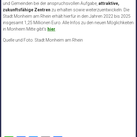
und Gemeinden bei der anspruchsvollen Aufgabe,
attraktive,
zukunftsfähige Zentren
zu erhalten sowie weiterzuentwickeln. Die
Stadt Monheim am Rhein erhält hierfür in den Jahren 2022 bis 2025
insgesamt 1,25 Millionen Euro. Alle Infos zu den neuen Möglichkeiten
in Monheim Mitte gibt’s
hier
.
Quelle und Foto: Stadt Monheim am Rhein