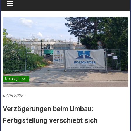
Uncategorized
07.06.2025
Verzögerungen beim Umbau:
Fertigstellung verschiebt sich