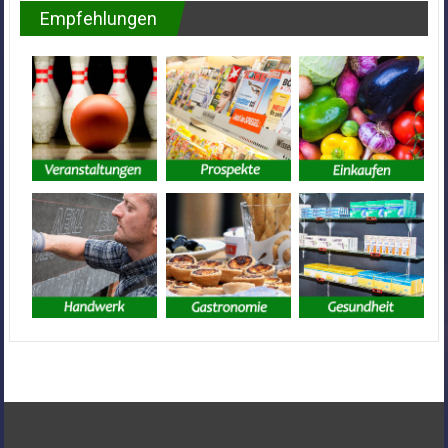
Empfehlungen