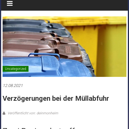
Uncategorized
12.08.2021
Verzögerungen bei der Müllabfuhr
Veröffentlicht von: deinmonheim