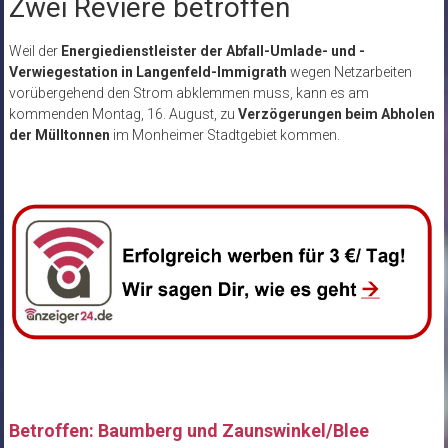
Zwei Reviere betroffen
Weil der
Energiedienstleister der Abfall-Umlade- und -
Verwiegestation in Langenfeld-Immigrath
wegen Netzarbeiten
vorübergehend den Strom abklemmen muss, kann es am
kommenden Montag, 16. August, zu
Verzögerungen beim Abholen
der Mülltonnen
im Monheimer Stadtgebiet kommen.
Betroffen: Baumberg und Zaunswinkel/Blee