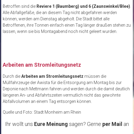
Betroffen sind die
Reviere 1 (Baumberg) und 6 (Zaunswinkel/Blee)
.
Alle Abfallgefäße, die an diesem Tag nicht abgefahren werden
können, werden am Dienstag abgeholt. Die Stadt bittet alle
Betroffenen, ihre Tonnen einfach einen Tag länger draußen stehen zu
lassen, wenn sie bis Montagabend noch nicht geleert wurden.
Arbeiten am Stromleitungsnetz
Durch die
Arbeiten am Stromleitungsnetz
müssen die
Müllfahrzeuge der Awista für die Entsorgung am Montag bis zur
Deponie nach Mettmann fahren und werden durch die damit deutlich
längeren An- und Abfahrtszeiten vermutlich nicht das gewohnte
Abfallvolumen an einem Tag entsorgen können.
Quelle und Foto: Stadt Monheim am Rhein
Ihr wollt uns
Eure Meinung
sagen? Gerne
per Mail
an