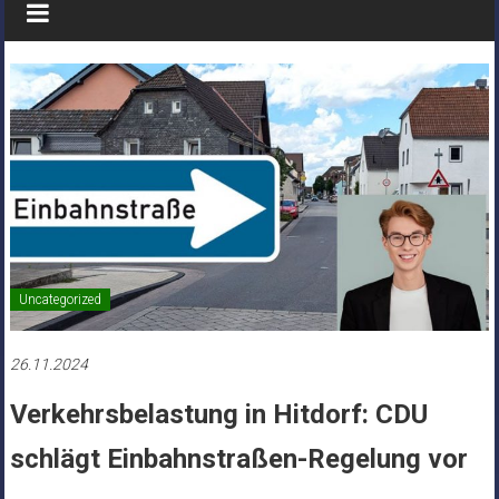
Uncategorized
26.11.2024
Verkehrsbelastung in Hitdorf: CDU
schlägt Einbahnstraßen-Regelung vor