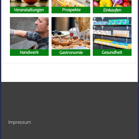
Impressum