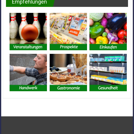
Empfehlungen