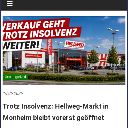
Uncategorized
19.06.2026
Trotz Insolvenz: Hellweg-Markt in
Monheim bleibt vorerst geöffnet