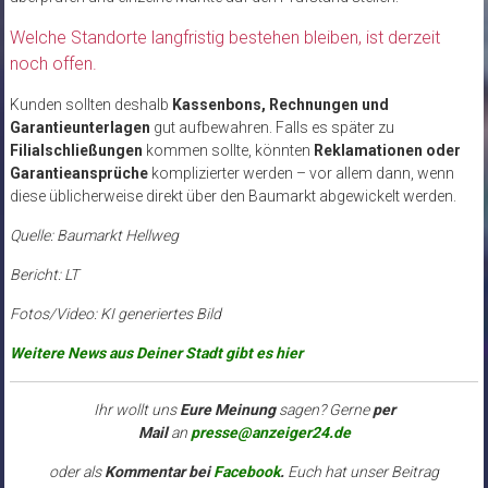
Welche Standorte langfristig bestehen bleiben, ist derzeit
noch offen.
Kunden sollten deshalb
Kassenbons, Rechnungen und
Garantieunterlagen
gut aufbewahren. Falls es später zu
Filialschließungen
kommen sollte, könnten
Reklamationen oder
Garantieansprüche
komplizierter werden – vor allem dann, wenn
diese üblicherweise direkt über den Baumarkt abgewickelt werden.
Quelle: Baumarkt Hellweg
Bericht: LT
Fotos/Video: KI generiertes Bild
Weitere News aus Deiner Stadt gibt es hier
Ihr wollt uns
Eure Meinung
sagen? Gerne
per
Mail
an
presse@anzeiger24.de
oder als
Kommentar bei
Facebook
.
Euch hat unser Beitrag