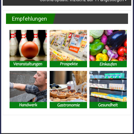
Empfehlungen