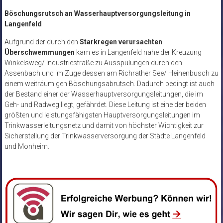
Böschungsrutsch an Wasserhauptversorgungsleitung in
Langenfeld
Aufgrund der durch den
Starkregen verursachten
Überschwemmungen
kam es in Langenfeld nahe der Kreuzung
Winkelsweg/ Industriestraße zu Ausspülungen durch den
Assenbach und im Zuge dessen am Richrather See/ Heinenbusch zu
einem weiträumigen Böschungsabrutsch. Dadurch bedingt ist auch
der Bestand einer der Wasserhauptversorgungsleitungen, die im
Geh- und Radweg liegt, gefährdet. Diese Leitung ist eine der beiden
größten und leistungsfähigsten Hauptversorgungsleitungen im
Trinkwasserleitungsnetz und damit von höchster Wichtigkeit zur
Sicherstellung der Trinkwasserversorgung der Städte Langenfeld
und Monheim.