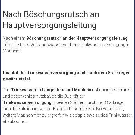
Nach Böschungsrutsch an
Hauptversorgungsleitung
Nach einem
Böschungsrutsch an der Hauptversorgungsleitung
informiert das Verbandswasserwerk zur Trinkwasserversorgung in
Monheim
Qualität der Trinkwasserversorgung auch nach dem Starkregen
gewährleistet
Das
Trinkwasser in Langenfeld und Monheim
ist uneingeschränkt
und bedenkenlos nutzbar, da die Qualität der
Trinkwasserversorgung
in beiden Städten durch den Starkregen
nicht beeinträchtigt wurde. Es besteht somit keine Notwendigkeit,
weitere Maßnahmen zu ergreifen wie beispielsweise das Trinkwasser
abzukochen.