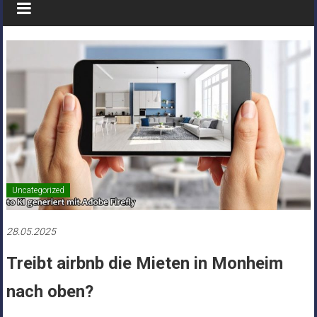
Uncategorized
28.05.2025
Treibt airbnb die Mieten in Monheim
nach oben?