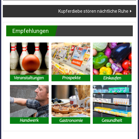
Kupferdiebe stören nächtliche Ruhe
Empfehlungen