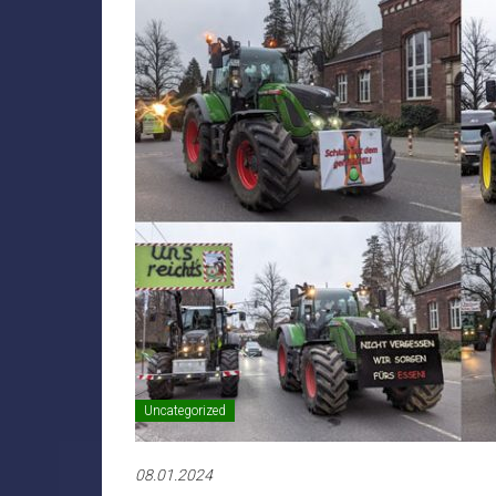
Uncategorized
08.01.2024