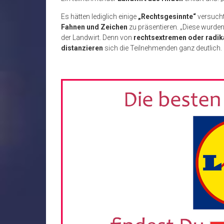
Es hätten lediglich einige
„Rechtsgesinnte“
versucht
Fahnen und Zeichen
zu präsentieren. „Diese wurde
der Landwirt. Denn von
rechtsextremen oder radi
distanzieren
sich die Teilnehmenden ganz deutlich.