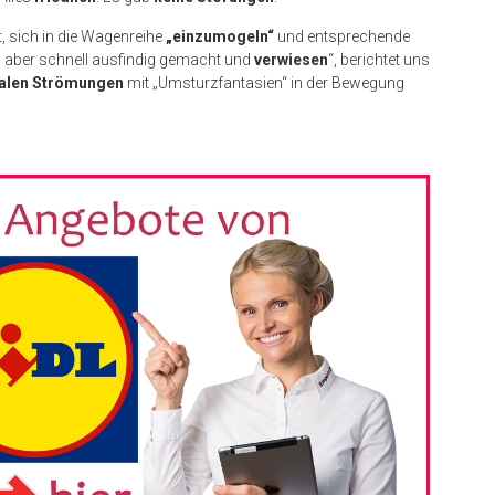
, sich in die Wagenreihe
„einzumogeln“
und entsprechende
n aber schnell ausfindig gemacht und
verwiesen
“, berichtet uns
kalen Strömungen
mit „Umsturzfantasien“ in der Bewegung