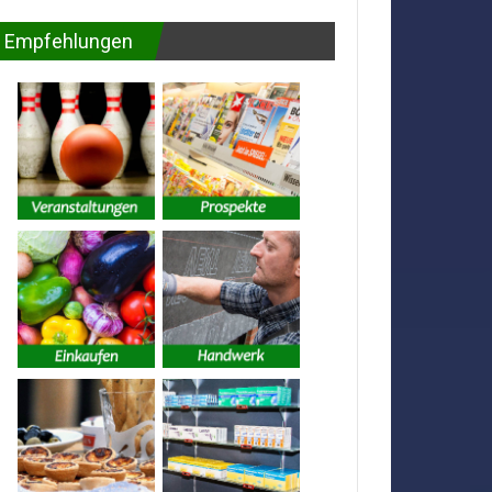
Empfehlungen