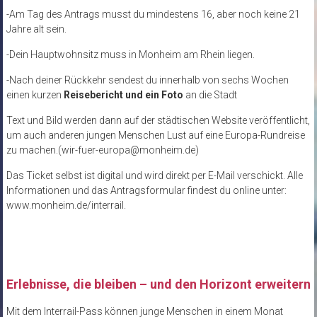
-Am Tag des Antrags musst du mindestens 16, aber noch keine 21
Jahre alt sein.
-Dein Hauptwohnsitz muss in Monheim am Rhein liegen.
-Nach deiner Rückkehr sendest du innerhalb von sechs Wochen
einen kurzen
Reisebericht und ein Foto
an die Stadt
Text und Bild werden dann auf der städtischen Website veröffentlicht,
um auch anderen jungen Menschen Lust auf eine Europa-Rundreise
zu machen.(wir-fuer-europa@monheim.de)
Das Ticket selbst ist digital und wird direkt per E-Mail verschickt. Alle
Informationen und das Antragsformular findest du online unter:
www.monheim.de/interrail.
Erlebnisse, die bleiben – und den Horizont erweitern
Mit dem Interrail-Pass können junge Menschen in einem Monat