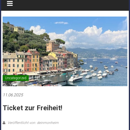
Uncategorized
11.06.2025
Ticket zur Freiheit!
Veröffentlicht von: deinmonheim