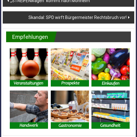
„STREIFENwagen“ kommt nach Monheim
Skandal: SPD wirft Bürgermeister Rechtsbruch vor!
Empfehlungen