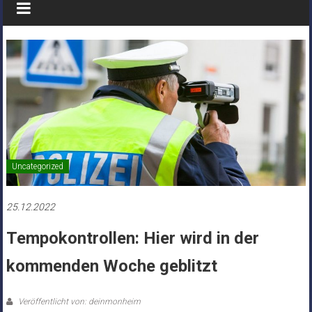
Uncategorized
25.12.2022
Tempokontrollen: Hier wird in der
kommenden Woche geblitzt
Veröffentlicht von: deinmonheim