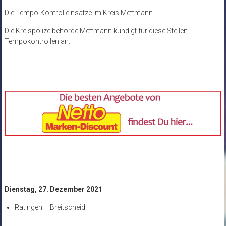
Die Tempo-Kontrolleinsätze im Kreis Mettmann
Die Kreispolizeibehörde Mettmann kündigt für diese Stellen
Tempokontrollen an:
Dienstag, 27. Dezember 2021
Ratingen – Breitscheid