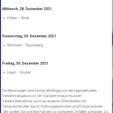
Mittwoch, 28. Dezember 2021
Hilden – West
Donnerstag, 29. Dezember 2021
Monheim – Baumberg
Freitag, 30. Dezember 2021
Haan – Gruiten
Die Messungen sind immer abhängig von der tagesaktuellen
Verkehrssituation vor Ort. Darüber hinaus müssen
Verkehrsteilnehmer auch an anderen Örtlichkeiten mit
Tempokontrollen durch Ordnungsbehörden und Polizei rechnen:
„Wir wollen Sie und Ihre Familie vor schweren Unfällen schützen. Zu