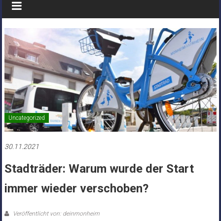
Uncategorized
30.11.2021
Stadträder: Warum wurde der Start
immer wieder verschoben?
Veröffentlicht von: deinmonheim