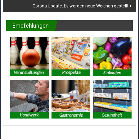
Corona Update: Es werden neue Weichen gestellt
Empfehlungen