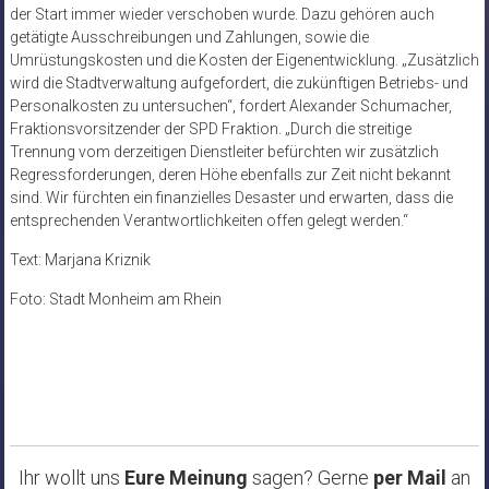
der Start immer wieder verschoben wurde. Dazu gehören auch
getätigte Ausschreibungen und Zahlungen, sowie die
Umrüstungskosten und die Kosten der Eigenentwicklung. „Zusätzlich
wird die Stadtverwaltung aufgefordert, die zukünftigen Betriebs- und
Personalkosten zu untersuchen“, fordert Alexander Schumacher,
Fraktionsvorsitzender der SPD Fraktion. „Durch die streitige
Trennung vom derzeitigen Dienstleiter befürchten wir zusätzlich
Regressforderungen, deren Höhe ebenfalls zur Zeit nicht bekannt
sind. Wir fürchten ein finanzielles Desaster und erwarten, dass die
entsprechenden Verantwortlichkeiten offen gelegt werden.“
Text: Marjana Kriznik
Foto: Stadt Monheim am Rhein
Ihr wollt uns
Eure Meinung
sagen? Gerne
per Mail
an