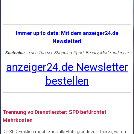
Immer up to date: Mit dem anzeiger24.de
Newsletter!
Kostenlos
zu den Themen Shopping, Sport, Beauty, Mode und mehr
anzeiger24.de Newsletter
bestellen
Trennung vo Dienstleister: SPD befürchtet
Mehrkosten
Die SPD-Fraktion möchte nun alle Hintergründe zu erfahren, warum