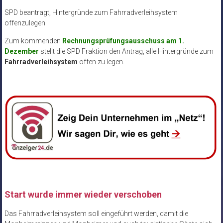
SPD beantragt, Hintergründe zum Fahrradverleihsystem
offenzulegen
Zum kommenden
Rechnungsprüfungsausschuss am 1.
Dezember
stellt die SPD Fraktion den Antrag, alle Hintergründe zum
Fahrradverleihsystem
offen zu legen.
Start wurde immer wieder verschoben
Das Fahrradverleihsystem soll eingeführt werden, damit die