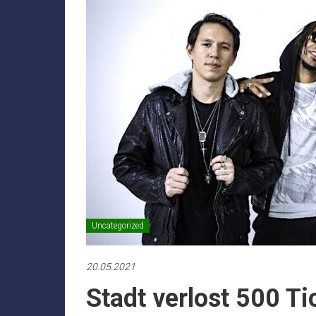
Uncategorized
20.05.2021
Stadt verlost 500 T