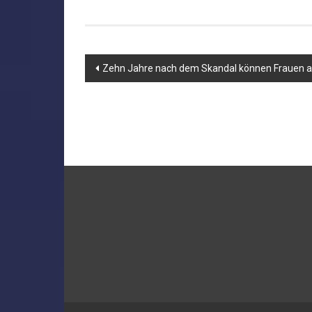
Beitragsnavigation
Zehn Jahre nach dem Skandal können Frauen a