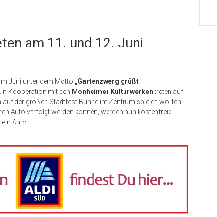
ten am 11. und 12. Juni
 im Juni unter dem Motto
„Gartenzwerg grüßt
t.In Kooperation mit den
Monheimer Kulturwerken
treten auf
 auf der großen Stadtfest-Bühne im Zentrum spielen wollten.
genen Auto verfolgt werden können, werden nun kostenfreie
 ein Auto.