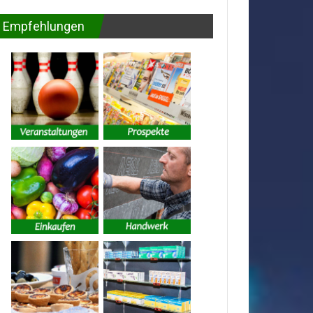
Empfehlungen