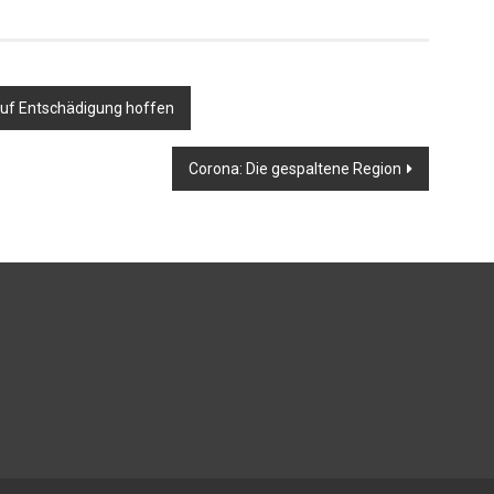
uf Entschädigung hoffen
Corona: Die gespaltene Region