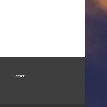
Impressum