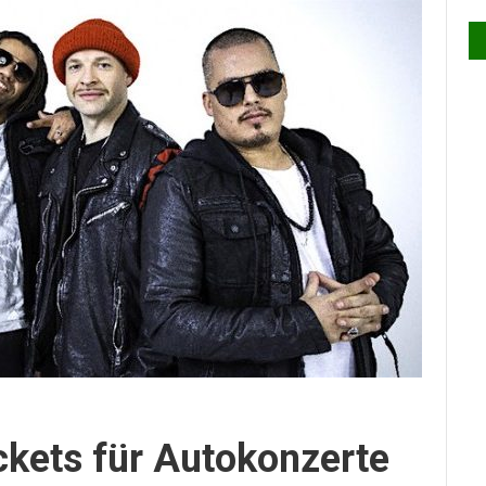
ickets für Autokonzerte