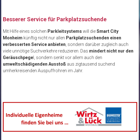
Besserer Service für Parkplatzsuchende
Mit Hilfe eines solchen
Parkleitsystems
will die
Smart City
Monheim
künftig nicht nur allen
Parkplatzsuchenden einen
verbesserten Service anbieten
, sondern darüber zugleich auch
viele unnötige Suchverkehre reduzieren. Das
mindert nicht nur den
Geräuschpege
l, sondern senkt vor allem auch den
umweltschädigenden Ausstoß
aus zigtausend suchend
umherkreisenden Auspuffrohren im Jahr.