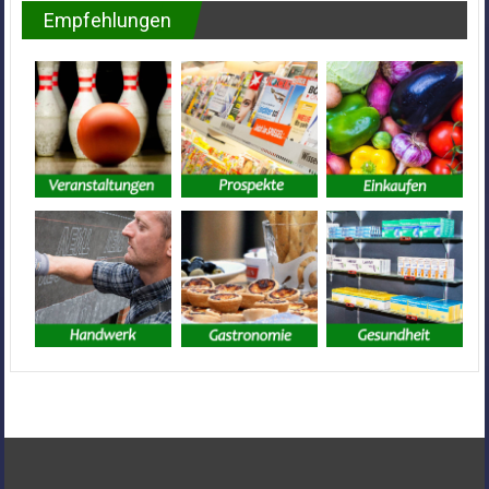
Empfehlungen