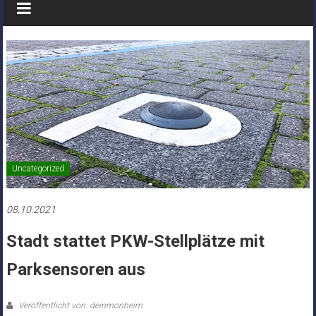
Uncategorized
08.10.2021
Stadt stattet PKW-Stellplätze mit
Parksensoren aus
Veröffentlicht von: deinmonheim