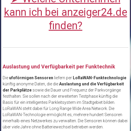
kann ich bei anzeiger24.de
finden?
Auslastung und Verfügbarkeit per Funktechnik
Die
ufoförmigen Sensoren
liefern per
LoRaWAN-Funktechnologie
künftig anonyme Daten, die die
Auslastung und die Verfügbarkeit
der Parkplätze
sowie die Dauer und Frequenz der Parkvorgänge
festhalten. Sie sollen nach der erweiterten Testphase künftig die
Basis für ein intelligentes Parkleitsystem im Stadtgebiet bilden.
LoRaWAN steht dabei für Long Range Wide Area Network. Die
LoRaWAN-Technologie ermöglicht es, mehrere hundert Sensoren
innerhalb eines Netzwerkes zu verwalten. Die Sensoren können dabei
über viele Jahre ohne Batteriewechsel betrieben werden.