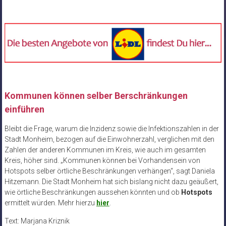
Kommunen können selber Berschränkungen
einführen
Bleibt die Frage, warum die Inzidenz sowie die Infektionszahlen in der
Stadt Monheim, bezogen auf die Einwohnerzahl, verglichen mit den
Zahlen der anderen Kommunen im Kreis, wie auch im gesamten
Kreis, höher sind. „Kommunen können bei Vorhandensein von
Hotspots selber örtliche Beschränkungen verhängen“, sagt Daniela
Hitzemann. Die Stadt Monheim hat sich bislang nicht dazu geäußert,
wie örtliche Beschränkungen aussehen könnten und ob
Hotspots
ermittelt würden. Mehr hierzu
hier
.
Text: Marjana Kriznik