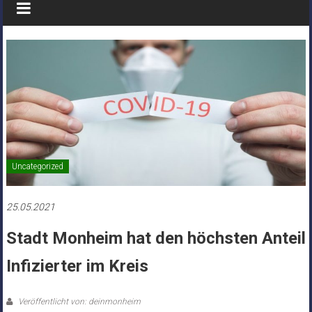
Uncategorized
25.05.2021
Stadt Monheim hat den höchsten Anteil
Infizierter im Kreis
Veröffentlicht von: deinmonheim