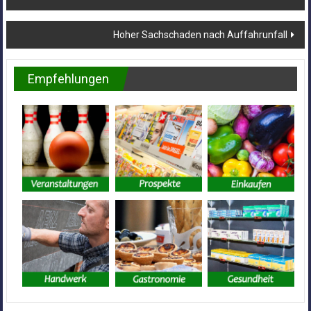
Hoher Sachschaden nach Auffahrunfall
Empfehlungen