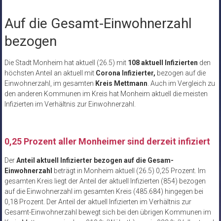
Auf die Gesamt-Einwohnerzahl
bezogen
Die Stadt Monheim hat aktuell (26.5) mit
108 aktuell Infizierten
den
höchsten Anteil an aktuell mit
Corona Infizierter,
bezogen auf die
Einwohnerzahl, im gesamten
Kreis Mettmann
. Auch im Vergleich zu
den anderen Kommunen im Kreis hat Monheim aktuell die meisten
Infizierten im Verhältnis zur Einwohnerzahl.
0,25 Prozent aller Monheimer sind derzeit infiziert
Der
Anteil aktuell Infizierter bezogen auf die Gesam-
Einwohnerzahl
beträgt in Monheim aktuell (26.5) 0,25 Prozent. Im
gesamten Kreis liegt der Anteil der aktuell Infizierten (854) bezogen
auf die Einwohnerzahl im gesamten Kreis (485.684) hingegen bei
0,18 Prozent. Der Anteil der aktuell Infizierten im Verhältnis zur
Gesamt-Einwohnerzahl bewegt sich bei den übrigen Kommunen im