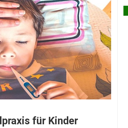
lpraxis für Kinder