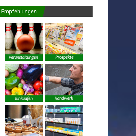
Empfehlungen