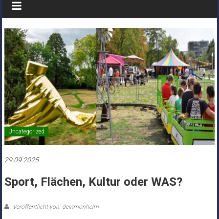
Uncategorized
29.09.2025
Sport, Flächen, Kultur oder WAS?
Veröffentlicht von: deinmonheim