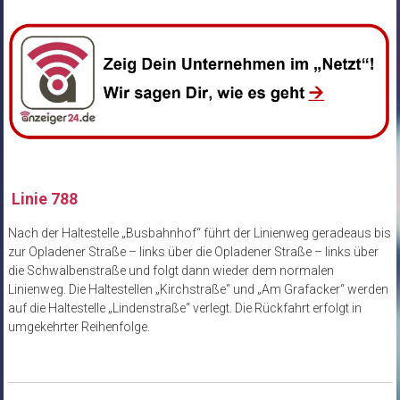
Linie 788
Nach der Haltestelle „Busbahnhof“ führt der Linienweg geradeaus bis
zur Opladener Straße – links über die Opladener Straße – links über
die Schwalbenstraße und folgt dann wieder dem normalen
Linienweg. Die Haltestellen „Kirchstraße“ und „Am Grafacker“ werden
auf die Haltestelle „Lindenstraße“ verlegt. Die Rückfahrt erfolgt in
umgekehrter Reihenfolge.