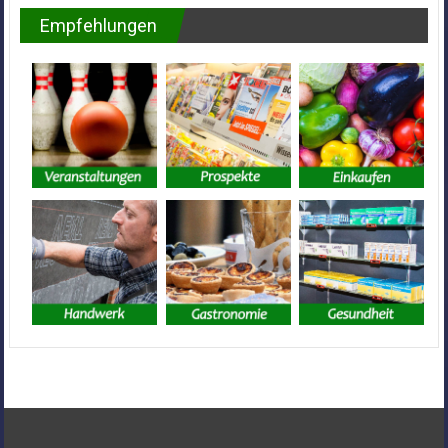
Empfehlungen