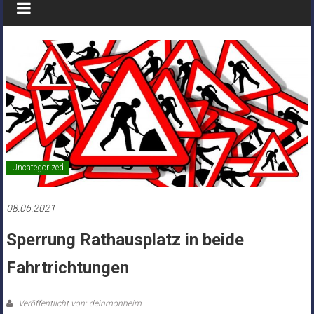
Uncategorized
08.06.2021
Sperrung Rathausplatz in beide
Fahrtrichtungen
Veröffentlicht von: deinmonheim