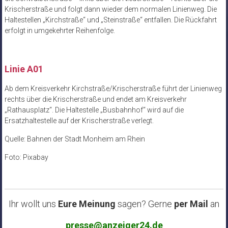
Krischerstraße und folgt dann wieder dem normalen Linienweg. Die
Haltestellen „Kirchstraße“ und „Steinstraße“ entfallen. Die Rückfahrt
erfolgt in umgekehrter Reihenfolge.
Linie A01
Ab dem Kreisverkehr Kirchstraße/Krischerstraße führt der Linienweg
rechts über die Krischerstraße und endet am Kreisverkehr
„Rathausplatz“. Die Haltestelle „Busbahnhof“ wird auf die
Ersatzhaltestelle auf der Krischerstraße verlegt.
Quelle: Bahnen der Stadt Monheim am Rhein
Foto: Pixabay
Ihr wollt uns
Eure Meinung
sagen? Gerne
per Mail
an
presse@anzeiger24.de