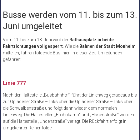
Busse werden vom 11. bis zum 13.
Juni umgeleitet
Vom 11. bis zum 13. Juni wird der
Rathausplatz in beide
Fahrtrichtungen vollgesperrt
. Wie die
Bahnen der Stadt Monheim
mitteilen, fahren folgende Buslinien in dieser Zeit Umleitungen
gefahren:
Linie 777
Nach der Haltestelle „Busbahnhof“ führt der Linienweg geradeaus bis
zur Opladener Straße – links über die Opladener Straße – links über
die Schwalbenstraße und folgt dann wieder dem normalen
Linienweg. Die Haltestellen „Frohnkamp“ und „Hasenstraße“ werden
auf die Haltestelle „Lindenstraße“ verlegt. Die Rückfahrt erfolgt in
umgekehrter Reihenfolge.