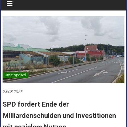
Uncategorized
23.08.2025
SPD fordert Ende der
Milliardenschulden und Investitionen