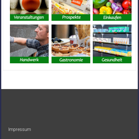
Impressum