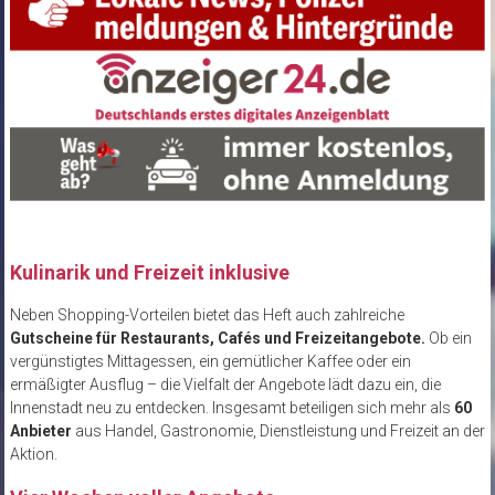
Kulinarik und Freizeit inklusive
Neben Shopping-Vorteilen bietet das Heft auch zahlreiche
Gutscheine für Restaurants, Cafés und Freizeitangebote.
Ob ein
vergünstigtes Mittagessen, ein gemütlicher Kaffee oder ein
ermäßigter Ausflug – die Vielfalt der Angebote lädt dazu ein, die
Innenstadt neu zu entdecken. Insgesamt beteiligen sich mehr als
60
Anbieter
aus Handel, Gastronomie, Dienstleistung und Freizeit an der
Aktion.