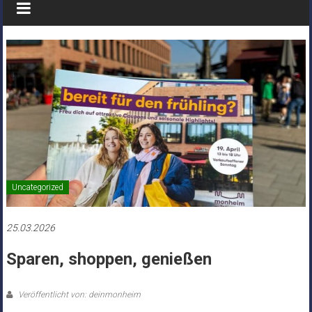
Uncategorized
25.03.2026
Sparen, shoppen, genießen
Veröffentlicht von: deinmonheim