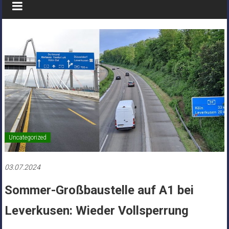
Uncategorized
03.07.2024
Sommer-Großbaustelle auf A1 bei
Leverkusen: Wieder Vollsperrung