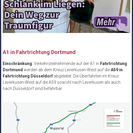
A1 in Fahrtrichtung Dortmund
Einschränkung
: Verkehrsteilnehmende auf der A1 in
Fahrtrichtung
Dortmund
werden ab dem Kreuz Leverkusen-West auf die
A59 in
Fahrtrichtung Düsseldorf
abgeleitet. Die Überfahrten im Kreuz
Leverkusen-West auf die A59 sowohl nach Leverkusen als auch
nach Düsseldorf sind befahrbar.