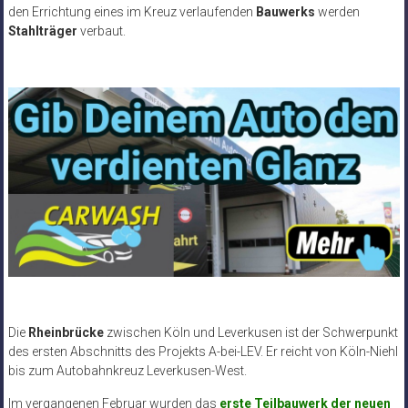
den Errichtung eines im Kreuz verlaufenden
Bauwerks
werden
Stahlträger
verbaut.
Die
Rheinbrücke
zwischen Köln und Leverkusen ist der Schwerpunkt
des ersten Abschnitts des Projekts A-bei-LEV. Er reicht von Köln-Niehl
bis zum Autobahnkreuz Leverkusen-West.
Im vergangenen Februar wurden das
erste Teilbauwerk der neuen