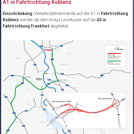
A1 in Fahrtrichtung Koblenz
Einschränkung
: Verkehrsteilnehmende auf der A1 in
Fahrtrichtung
Koblenz
werden ab dem Kreuz Leverkusen auf die
A3 in
Fahrtrichtung Frankfurt
abgeleitet.