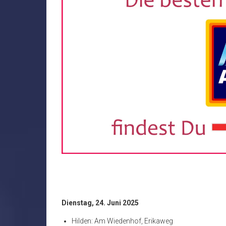
Dienstag, 24. Juni 2025
Hilden: Am Wiedenhof, Erikaweg