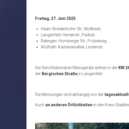
Freitag, 27. Juni 2025
Haan: Breidenhofer Str., Moltkestr.
Langenfeld: Herderstr., Parkstr.
Ratingen: Homberger Str., Fröbelweg
Wülfrath: Kastanienallee, Lindenstr.
Die SemiStationären Messgeräte stehen in der
KW 2
der
Bergischen Straße
in Langenfeld.
Die Messungen sind abhängig von der
tagesaktuell
Auch
an anderen Örtlichkeiten
in den Kreis-Städten