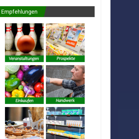
Empfehlungen