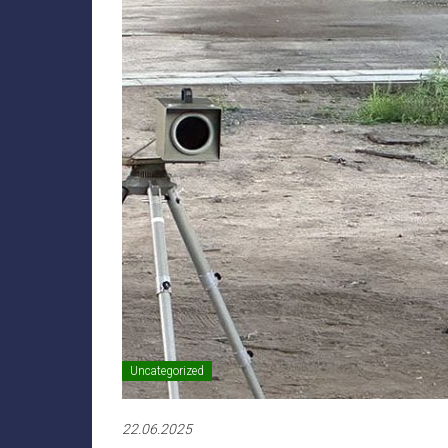
Uncategorized
22.06.2025