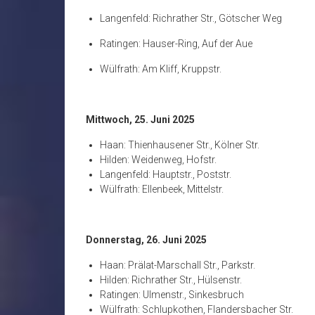
Langenfeld: Richrather Str., Götscher Weg
Ratingen: Hauser-Ring, Auf der Aue
Wülfrath: Am Kliff, Kruppstr.
Mittwoch, 25. Juni 2025
Haan: Thienhausener Str., Kölner Str.
Hilden: Weidenweg, Hofstr.
Langenfeld: Hauptstr., Poststr.
Wülfrath: Ellenbeek, Mittelstr.
Donnerstag, 26. Juni 2025
Haan: Prälat-Marschall Str., Parkstr.
Hilden: Richrather Str., Hülsenstr.
Ratingen: Ulmenstr., Sinkesbruch
Wülfrath: Schlupkothen, Flandersbacher Str.