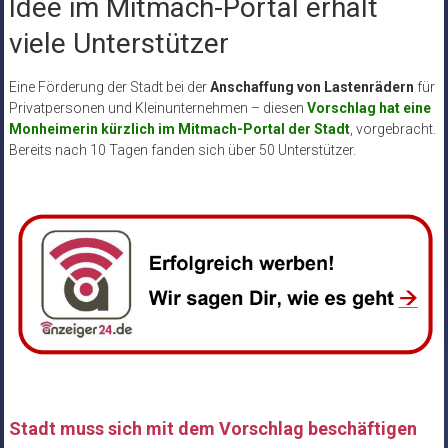
Idee im Mitmach-Portal erhält
viele Unterstützer
Eine Förderung der Stadt bei der
Anschaffung von Lastenrädern
für
Privatpersonen und Kleinunternehmen – diesen
Vorschlag hat eine
Monheimerin kürzlich im Mitmach-Portal der Stadt
, vorgebracht.
Bereits nach 10 Tagen fanden sich über 50 Unterstützer.
Stadt muss sich mit dem Vorschlag beschäftigen