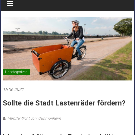
Uncategorized
16.06.2021
Sollte die Stadt Lastenräder fördern?
Veröffentlicht von: deinmonheim