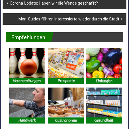
Beitragsnavigation
Corona Update: Haben wir die Wende geschafft?
Mon-Guides führen Interessierte wieder durch die Stadt
Empfehlungen