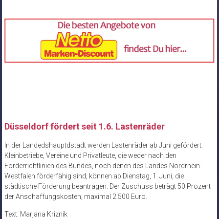
Düsseldorf fördert seit 1.6. Lastenräder
In der Landedshauptdstadt werden Lastenräder ab Juni gefördert:
Kleinbetriebe, Vereine und Privatleute, die weder nach den
Förderrichtlinien des Bundes, noch denen des Landes Nordrhein-
Westfalen förderfähig sind, können ab Dienstag, 1. Juni, die
städtische Förderung beantragen. Der Zuschuss beträgt 50 Prozent
der Anschaffungskosten, maximal 2.500 Euro.
Text: Marjana Kriznik