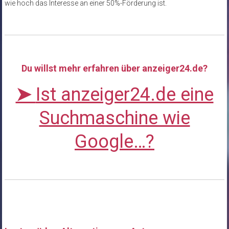
wie hoch das Interesse an einer 50%-Förderung ist.
Du willst mehr erfahren über anzeiger24.de?
➤
Ist anzeiger24.de eine
Suchmaschine wie
Google…?